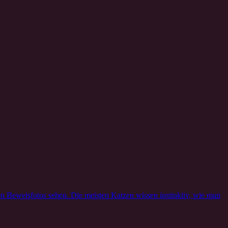
n Beweisfotos sehen. Die meisten Katzen wissen instinktiv, wie man