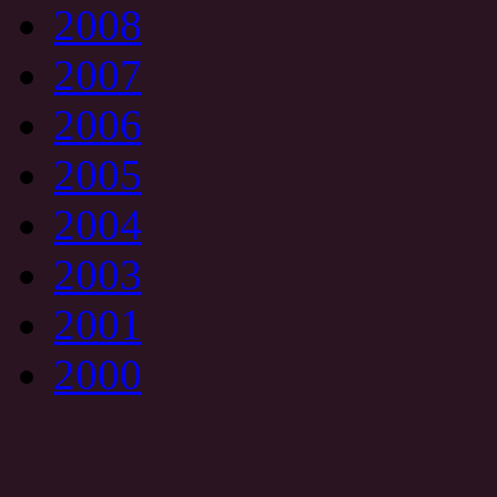
2008
2007
2006
2005
2004
2003
2001
2000