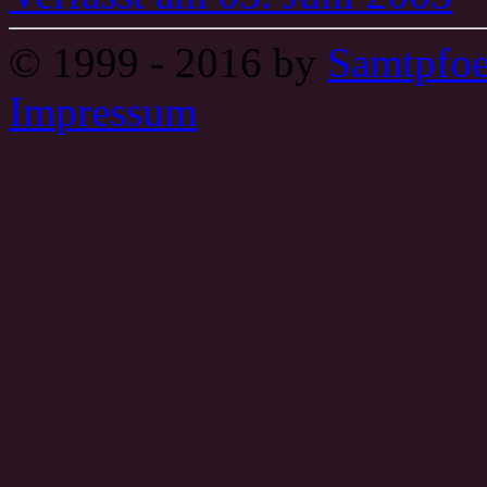
© 1999 - 2016 by
Samtpfoe
Impressum