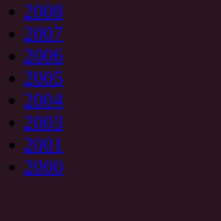
2008
2007
2006
2005
2004
2003
2001
2000