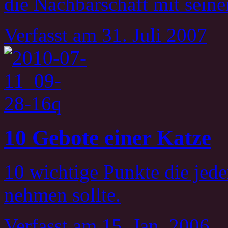
die Nachbarschaft mit sein
Verfasst
am 31. Juli 2007
10 Gebote einer Katze
10 wichtige Punkte die jede
nehmen sollte.
Verfasst
am 15. Jan. 2006