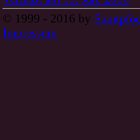
© 1999 - 2016 by
Samtpfoe
Impressum