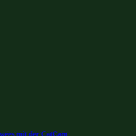
erwegs mit der CatCam